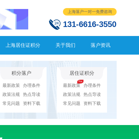
上海落户一对一免费咨询
131-6616-3550
上海居住证积分
关于我们
落户资讯
积分落户
居住证积分
最新政策
办理条件
最新政策
办理条件
政策法规
热点导读
政策法规
热点导读
常见问题
资料下载
常见问题
资料下载