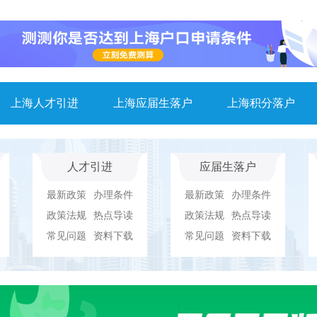
上海人才引进
上海应届生落户
上海积分落户
人才引进
应届生落户
最新政策
办理条件
最新政策
办理条件
政策法规
热点导读
政策法规
热点导读
常见问题
资料下载
常见问题
资料下载