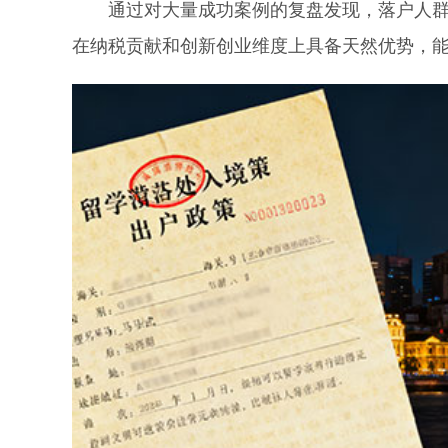
通过对大量成功案例的复盘发现，落户人群高
在纳税贡献和创新创业维度上具备天然优势，