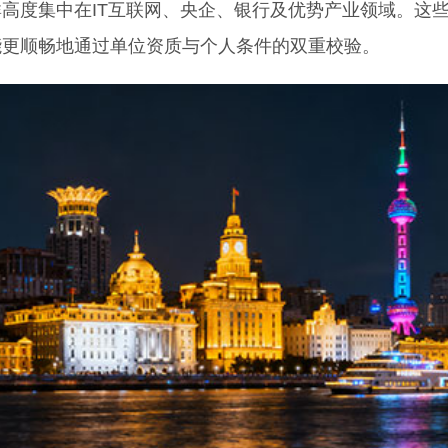
度集中在IT互联网、央企、银行及优势产业领域。这
能更顺畅地通过单位资质与个人条件的双重校验。