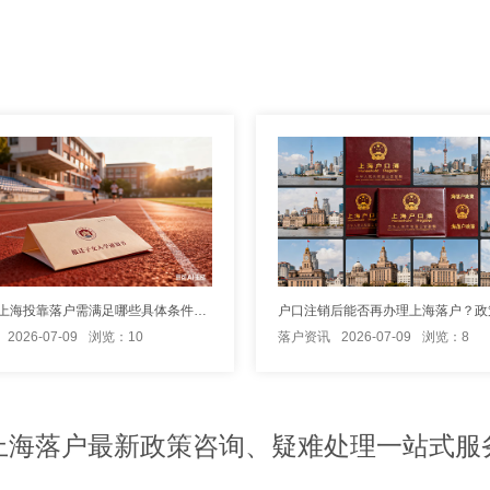
配偶申请上海投靠落户需满足哪些具体条件要求？
户口注销后能否再办理上海落户？政
2026-07-09
浏览：10
落户资讯
2026-07-09
浏览：8
上海落户最新政策咨询、疑难处理一站式服