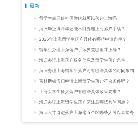
最新
留学生靠三倍社保缴纳就可以落户上海吗
海归毕业满两年还能不能办理上海落户手续？
2026年上海留学生落户具体有哪些申请条件？
留学生办理上海落户手续要去哪里才正确？
海归办理上海落户服务信息及留学生落户条件
海归办理上海留学生落户时有哪些具体的时间限制...
普林斯顿海归申请上海留学生落户符合条件吗？
上海大学生征兵落户有哪些具体政策要求？
海归办理上海留学生落户需注意哪些具体问题？
海归人才引进落户上海这五个区哪些人可以直接办...