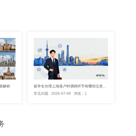
策解析
留学生办理上海落户时调档环节有哪些注意事项？
常见问题
2026-07-09
浏览：1
务