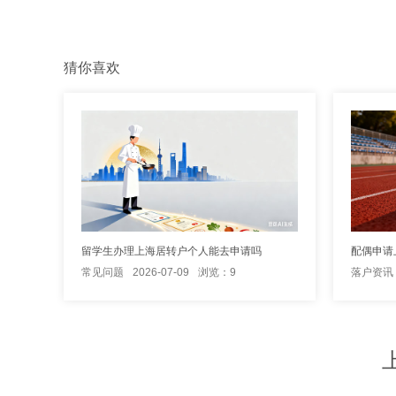
猜你喜欢
留学生办理上海居转户个人能去申请吗
常见问题
2026-07-09
浏览：9
落户资讯