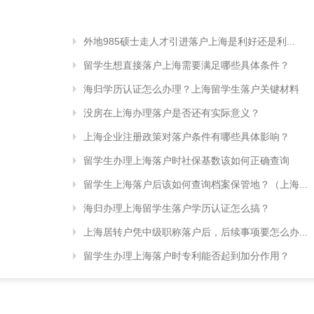
外地985硕士走人才引进落户上海是利好还是利...
留学生想直接落户上海需要满足哪些具体条件？
海归学历认证怎么办理？上海留学生落户关键材料
没房在上海办理落户是否还有实际意义？
上海企业注册政策对落户条件有哪些具体影响？
留学生办理上海落户时社保基数该如何正确查询
留学生上海落户后该如何查询档案保管地？（上海...
海归办理上海留学生落户学历认证怎么搞？
上海居转户凭中级职称落户后，后续事项要怎么办...
留学生办理上海落户时专利能否起到加分作用？