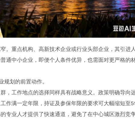
。重点机构、高新技术企业或行业头部企业，其引进
的普通中小企业，即便个人条件优异，也需面对更严格的
业规划的前置动作。
，工作地点的选择同样具有战略意义。政策明确导向
工作满一定年限，持证及参保年限的要求可大幅缩短至5
郊的专业人才提供了快速通道，避免了在中心城区激烈竞