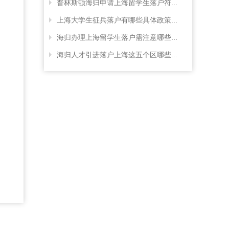
普林斯顿海归申请上海留学生落户符...
上海大学生征兵落户有哪些具体政策...
海归办理上海留学生落户需注意哪些...
海归人才引进落户上海这五个区哪些...