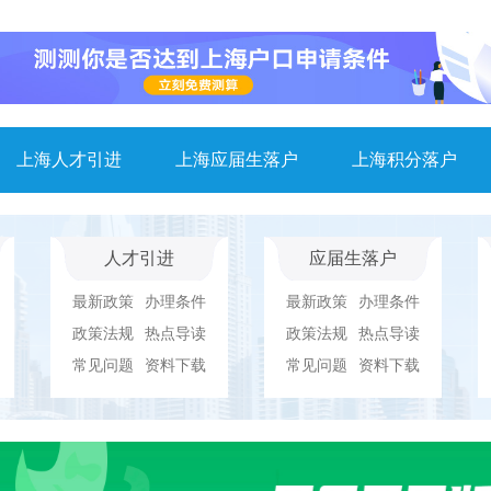
上海人才引进
上海应届生落户
上海积分落户
人才引进
应届生落户
最新政策
办理条件
最新政策
办理条件
政策法规
热点导读
政策法规
热点导读
常见问题
资料下载
常见问题
资料下载