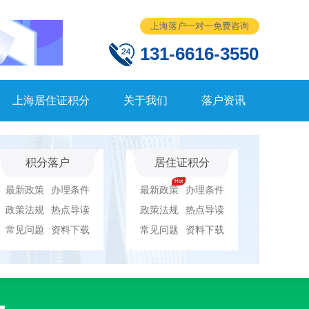
上海落户一对一免费咨询
131-6616-3550
上海居住证积分
关于我们
落户资讯
积分落户
居住证积分
最新政策
办理条件
最新政策
办理条件
政策法规
热点导读
政策法规
热点导读
常见问题
资料下载
常见问题
资料下载