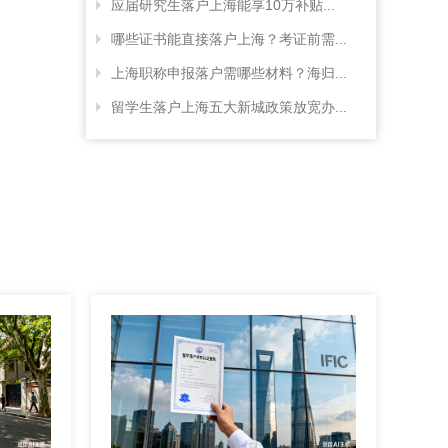
应届研究生落户上海能享10万补贴...
哪些证书能直接落户上海？考证前需...
上海职称申报落户需哪些材料？海归...
留学生落户上海五大新城政策放宽办...