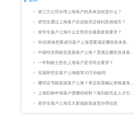
第三方公司办理上海落户的具体流程是什么？
研究生通过上海落户后还能否迁移到其他城市？
留学生落户上海什么文凭符合最新政策要求？
90后群体想要成功落户上海需要满足哪些具体条...
中级经济师能否直接落户上海？需满足哪些具体条...
一年制硕士想在上海落户是否符合要求？
应届研究生落户上海能享10万补贴吗
哪些证书能直接落户上海？考证前需确认资格避免...
上海职称申报落户需哪些材料？海归能否走人才引...
留学生落户上海五大新城政策放宽办理信息