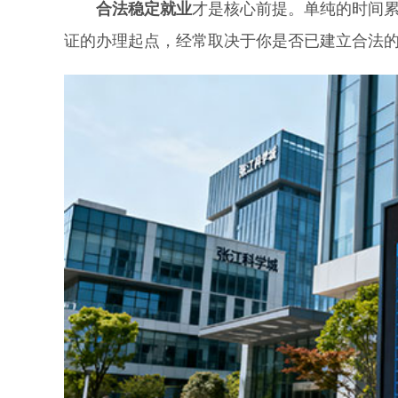
合法稳定就业
才是核心前提。单纯的时间
证的办理起点，经常取决于你是否已建立合法