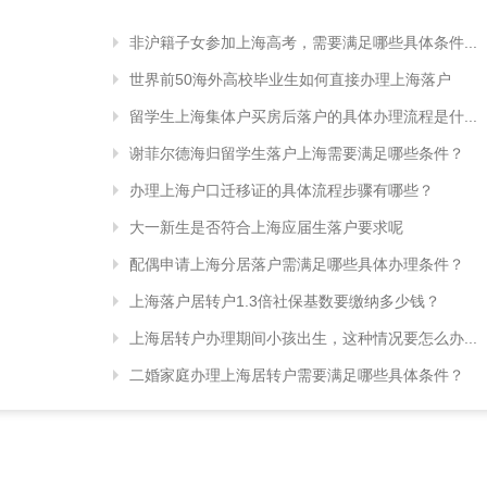
非沪籍子女参加上海高考，需要满足哪些具体条件...
世界前50海外高校毕业生如何直接办理上海落户
留学生上海集体户买房后落户的具体办理流程是什...
谢菲尔德海归留学生落户上海需要满足哪些条件？
办理上海户口迁移证的具体流程步骤有哪些？
大一新生是否符合上海应届生落户要求呢
配偶申请上海分居落户需满足哪些具体办理条件？
上海落户居转户1.3倍社保基数要缴纳多少钱？
上海居转户办理期间小孩出生，这种情况要怎么办...
二婚家庭办理上海居转户需要满足哪些具体条件？