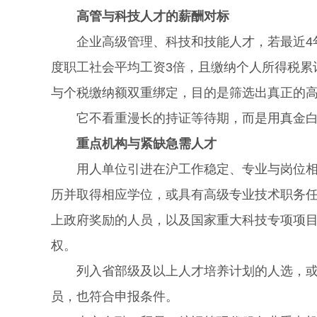
高管与科技人才的薪酬对标
企业高级管理、科技和技能人才，若最近4年
度职工社会平均工资3倍，且缴纳个人所得税累
与个税缴纳额双重绑定，目的是筛选出真正的
它不看重漫长的持证等待期，而是用真金白
重点机构与紧缺急需人才
用人单位引进在沪工作稳定、专业与岗位相符
历并取得相应学位，或具有高级专业技术职务
上政府奖励的人员，以及国家重大科技专项项
权。
列入省部级及以上人才培养计划的人选，或在
员，也符合申报条件。