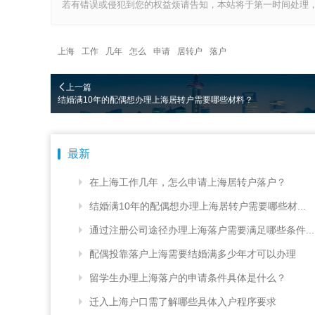
若有错误或侵犯到您的权益烦请告知，本站将于第一时间处理，
上海
工作
几年
怎么
申请
居转户
落户
上一篇
结婚满10年的配偶想办理上海居转户需要哪些材料？
最新
在上海工作几年，怎么申请上海居转户落户？
结婚满10年的配偶想办理上海居转户需要哪些材...
通过注册公司途径办理上海落户需要满足哪些条件...
配偶投靠落户上海需要结婚满多少年才可以办理
留学生办理上海落户的申请条件具体是什么？
迁入上海户口需了解哪些具体入户程序要求