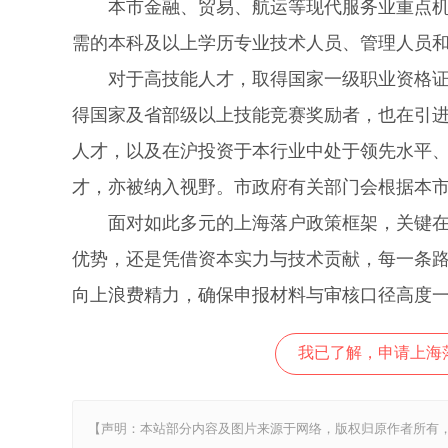
本市金融、贸易、航运等现代服务业重点机构
需的本科及以上学历专业技术人员、管理人员
对于高技能人才，取得国家一级职业资格证书
得国家及省部级以上技能竞赛奖励者，也在引
人才，以及在沪投资于本行业中处于领先水平
才，亦被纳入视野。市政府有关部门会根据本
面对如此多元的上海落户政策框架，关键在于
优势，还是凭借资本实力与技术贡献，每一条
向上浪费精力，确保申报材料与审核口径高度
我已了解，申请上海
【声明：本站部分内容及图片来源于网络，版权归原作者所有