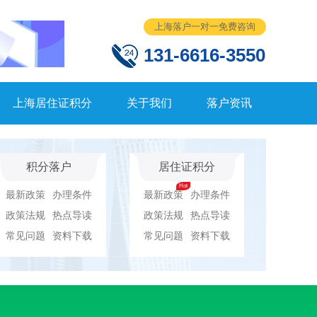
上海落户一对一免费咨询
131-6616-3550
上海居住证积分
关于我们
落户资讯
积分落户
居住证积分
最新政策
办理条件
最新政策
办理条件
政策法规
热点导读
政策法规
热点导读
常见问题
资料下载
常见问题
资料下载