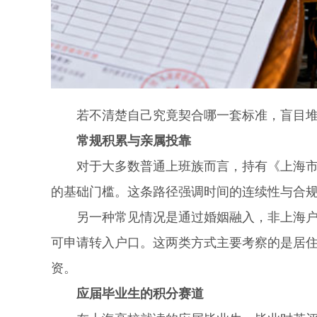
若不清楚自己究竟契合哪一套标准，盲目堆
常规积累与亲属投靠
对于大多数普通上班族而言，持有《上海市居
的基础门槛。这条路径强调时间的连续性与合
另一种常见情况是通过婚姻融入，非上海户籍
可申请转入户口。这两类方式主要考察的是居
资。
应届毕业生的积分赛道