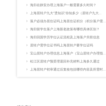
海归在静安办理上海落户一般需要多久时间？
上海居转户九大“烫知识”你知多少（居转户九大...
落户必须办居住证吗上海居住证积分（积分落户需...
海归留学生落户上海新老政策有哪些具体区别？
海归回国学历学位认证流程及上海落户关联信息
居转户需学位证书吗上海居转户要学位证吗
宝山居转户办理信息上海落户（宝山居转户办理指...
松江区居转户预受理退回补充材料上海多久通过
上海居转户初审通过后复核包括哪些内容及所需时...