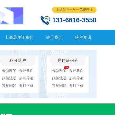
上海落户一对一免费咨询
131-6616-3550
上海居住证积分
关于我们
落户资讯
积分落户
居住证积分
最新政策
办理条件
最新政策
办理条件
政策法规
热点导读
政策法规
热点导读
常见问题
资料下载
常见问题
资料下载