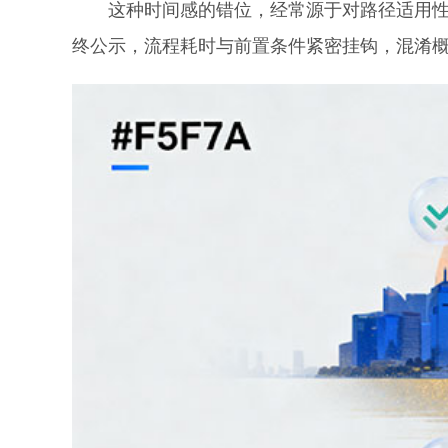
这种时间感的错位，经常源于对路径适用性的
终公示，流程耗时与前置条件紧密挂钩，混淆