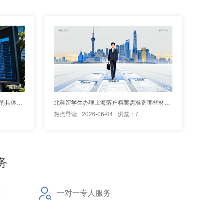
海归申请上海留学生落户时，对学历的具体要求是什么？
北科留学生办理上海落户档案需准备哪些材料？
热点导读
2026-06-04
浏览：7
务
一对一专人服务