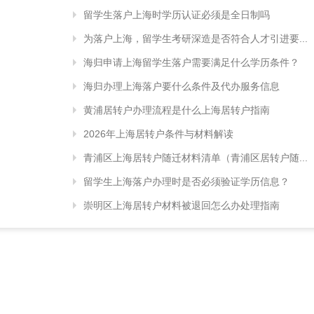
留学生落户上海时学历认证必须是全日制吗
为落户上海，留学生考研深造是否符合人才引进要...
海归申请上海留学生落户需要满足什么学历条件？
海归办理上海落户要什么条件及代办服务信息
黄浦居转户办理流程是什么上海居转户指南
2026年上海居转户条件与材料解读
青浦区上海居转户随迁材料清单（青浦区居转户随...
留学生上海落户办理时是否必须验证学历信息？
崇明区上海居转户材料被退回怎么办处理指南