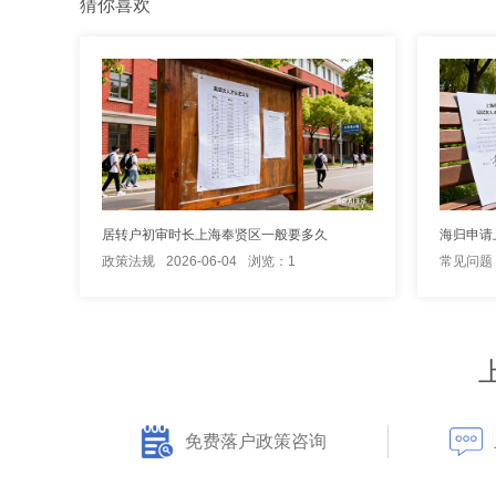
猜你喜欢
居转户初审时长上海奉贤区一般要多久
政策法规
2026-06-04
浏览：1
常见问题
免费落户政策咨询