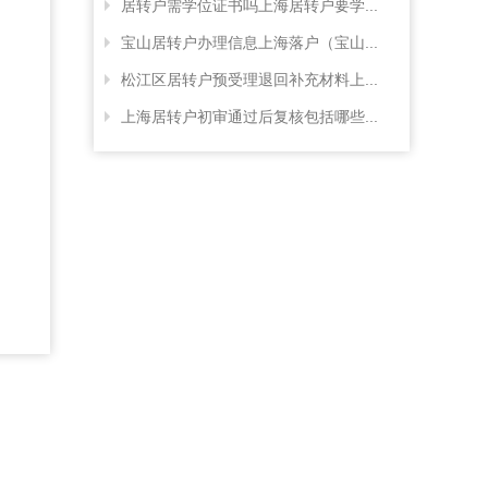
居转户需学位证书吗上海居转户要学...
宝山居转户办理信息上海落户（宝山...
松江区居转户预受理退回补充材料上...
上海居转户初审通过后复核包括哪些...