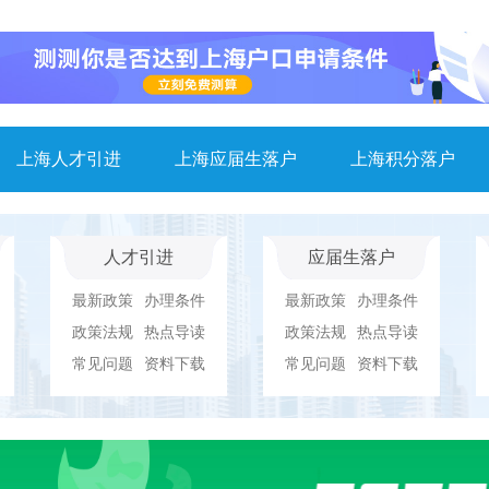
上海人才引进
上海应届生落户
上海积分落户
人才引进
应届生落户
最新政策
办理条件
最新政策
办理条件
政策法规
热点导读
政策法规
热点导读
常见问题
资料下载
常见问题
资料下载