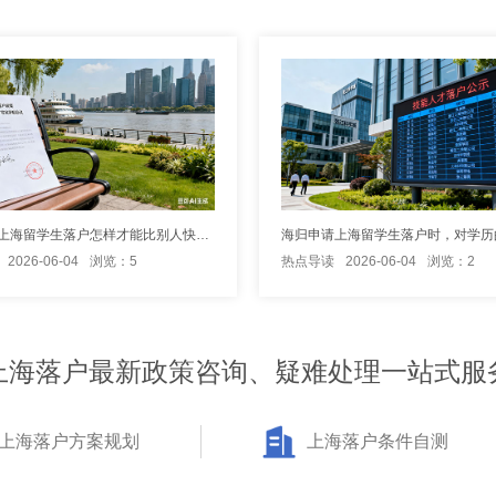
海归申请上海留学生落户怎样才能比别人快一步？
2026-06-04
浏览：5
热点导读
2026-06-04
浏览：2
上海落户最新政策咨询、疑难处理一站式服
上海落户方案规划
上海落户条件自测