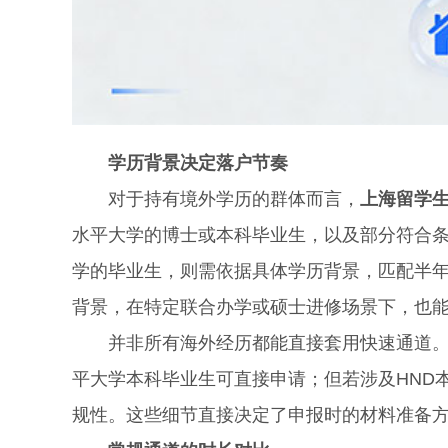
学历背景决定落户节奏
对于持有境外学历的群体而言，
上海留学
水平大学的博士或本科毕业生，以及部分符合
学的毕业生，则需依据具体学历背景，匹配半年
背景，在特定联合办学或硕士进修场景下，也
并非所有海外经历都能直接套用快速通道。若
平大学本科毕业生可直接申请；但若涉及HND
规性。这些细节直接决定了申报时的材料准备