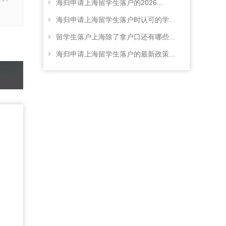
海归申请上海留学生落户的2026...
海归申请上海留学生落户时认可的学...
留学生落户上海除了拿户口还有哪些...
海归申请上海留学生落户的最新政策...