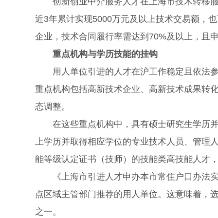
创新创业中介服务人才在上海市技术转移服务
近3年累计实现5000万元及以上技术交易额，
企业，技术合同履行率需达到70%及以上，且
重点机构与学历技能的挂钩
用人单位引进的人才在沪工作稳定且依法参加
重点机构包括高新技术企业、高新技术成果转
态调整。
在这些重点机构中，具有硕士研究生学历并取
上学历并取得相应学位的专业技术人员、管理
能等级认定证书（技师）的技能类高技能人才
《上海市引进人才申办本市常住户口办法实施
点区域主管部门推荐的用人单位。这意味着，
之一。