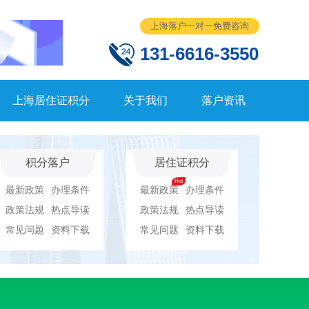
上海落户一对一免费咨询
131-6616-3550
上海居住证积分
关于我们
落户资讯
积分落户
居住证积分
最新政策
办理条件
最新政策
办理条件
政策法规
热点导读
政策法规
热点导读
常见问题
资料下载
常见问题
资料下载