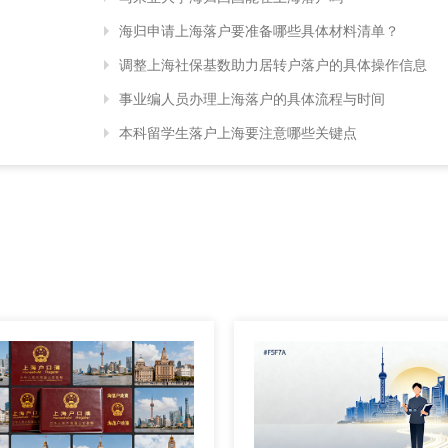
海归申请上海落户要准备哪些具体材料清单？
调整上海社保基数助力居转户落户的具体操作信息
事业编人员办理上海落户的具体流程与时间
本科留学生落户上海要注意哪些关键点