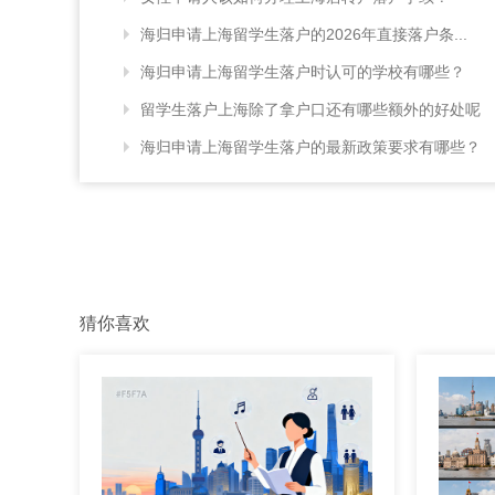
海归申请上海留学生落户的2026年直接落户条...
海归申请上海留学生落户时认可的学校有哪些？
留学生落户上海除了拿户口还有哪些额外的好处呢
海归申请上海留学生落户的最新政策要求有哪些？
猜你喜欢