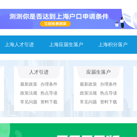
上海人才引进
上海应届生落户
上海积分落户
人才引进
应届生落户
最新政策
办理条件
最新政策
办理条件
政策法规
热点导读
政策法规
热点导读
常见问题
资料下载
常见问题
资料下载