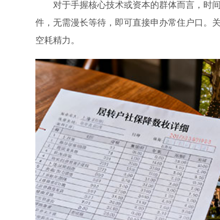
对于手握核心技术或资本的群体而言，时间成
件，无需漫长等待，即可直接申办常住户口。
空耗精力。