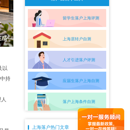
留学生落户上海评测
上海居转户自测
人才引进落户评测
及以
业中持
应届生落户上海自测
理人
落户上海条件自测
上海落户热门文章