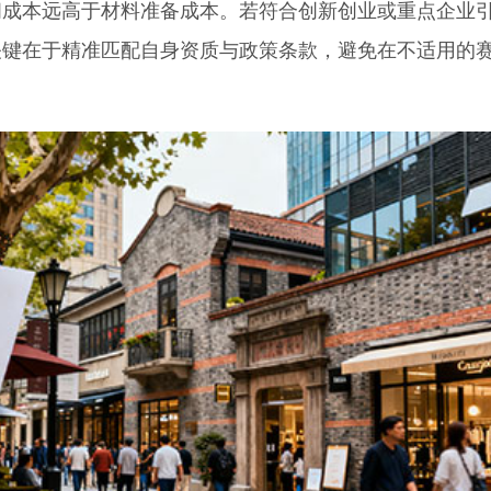
本远高于材料准备成本。若符合创新创业或重点企业
关键在于精准匹配自身资质与政策条款，避免在不适用的