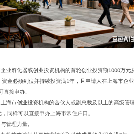
业孵化器或创业投资机构的首轮创业投资额1000万元
上。资金必须到位并持续投资满1年，且申请人在上海市企
可直接申办。
海市创业投资机构的合伙人或副总裁及以上的高级管
万元，同样可以直接申办上海市常住户口。
与管理力量。