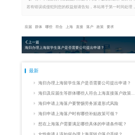
若有错误或侵犯到您的权益烦请告知，本站将于第一时间处理，
应届
群体
哪些
符合
上海
直接
落户
政策
要求
上一篇
海归办理上海留学生落户是否需要公司提出申请？
最新
海归办理上海留学生落户是否需要公司提出申请？
海归及应届生等群体哪些人符合上海直接落户政策...
海归申请上海落户要警惕劳务派遣形式风险
海归申请上海落户时有哪些补贴政策可领？
想在上海落户需要满足哪些具体的申请条件呢？
女性申请人该如何办理上海居转户落户手续？