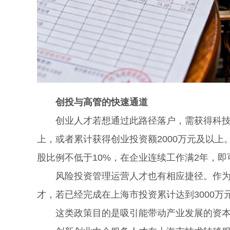
创投与高管的快速通道
创业人才若想通过此路径落户，需获得科技企
上，或者累计获得创业投资额2000万元及以
股比例不低于10%，在企业连续工作满2年，即
风险投资管理运营人才也有相应捷径。作为上
才，若已经完成在上海市投资累计达到3000
这类政策目的是吸引能带动产业发展的资本