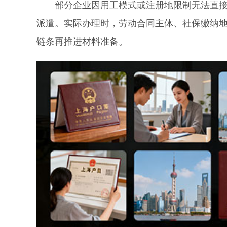
部分企业因用工模式或注册地限制无法直接申
派遣。实际办理时，劳动合同主体、社保缴纳
链条再推进材料准备。