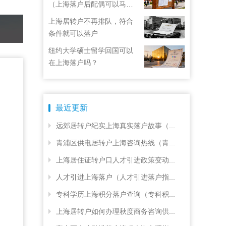
（上海落户后配偶可以马上
随迁吗？）
上海居转户不再排队，符合
条件就可以落户
纽约大学硕士留学回国可以
在上海落户吗？
最近更新
远郊居转户纪实上海真实落户故事（...
青浦区供电居转户上海咨询热线（青...
上海居住证转户口人才引进政策变动...
人才引进上海落户（人才引进落户指...
专科学历上海积分落户查询（专科积...
上海居转户如何办理秋度商务咨询供...