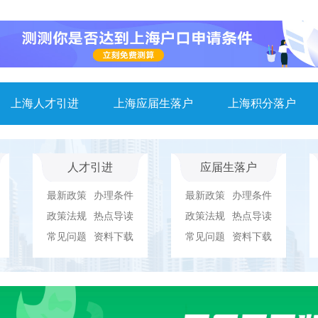
上海人才引进
上海应届生落户
上海积分落户
人才引进
应届生落户
最新政策
办理条件
最新政策
办理条件
政策法规
热点导读
政策法规
热点导读
常见问题
资料下载
常见问题
资料下载