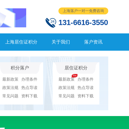
上海落户一对一免费咨询
131-6616-3550
上海居住证积分
关于我们
落户资讯
积分落户
居住证积分
最新政策
办理条件
最新政策
办理条件
政策法规
热点导读
政策法规
热点导读
常见问题
资料下载
常见问题
资料下载