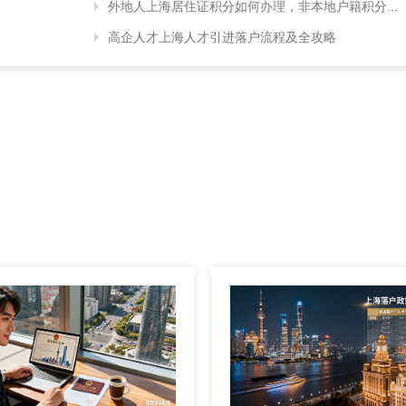
外地人上海居住证积分如何办理，非本地户籍积分...
高企人才上海人才引进落户流程及全攻略