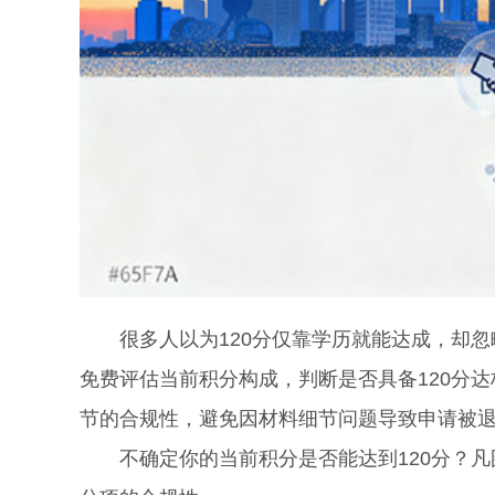
很多人以为120分仅靠学历就能达成，却忽
免费评估当前积分构成，判断是否具备120分
节的合规性，避免因材料细节问题导致申请被
不确定你的当前积分是否能达到120分？凡