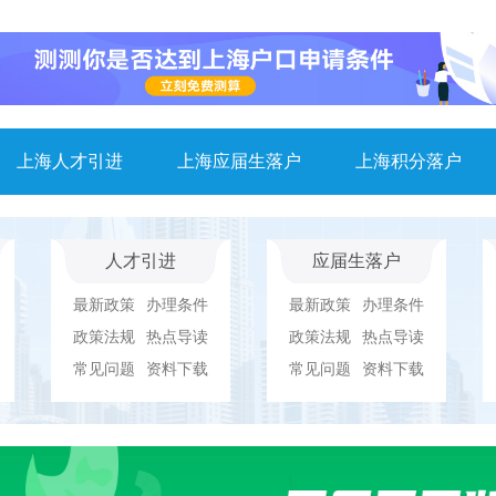
上海人才引进
上海应届生落户
上海积分落户
人才引进
应届生落户
最新政策
办理条件
最新政策
办理条件
政策法规
热点导读
政策法规
热点导读
常见问题
资料下载
常见问题
资料下载