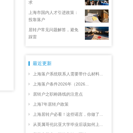
求
上海市国内人才引进政策：
投靠落户
居转户常见问题解答，避免
踩雷
最近更新
上海落户系统联系人需要带什么材料...
上海落户条件2026年（2026...
居转户之职称路线的注意点
上海7年居转户政策
上海居转户必看！这些谣言，你做了...
从英属哥伦比亚大学毕业后该如何上...