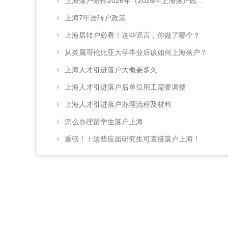
上海落户条件2026年（2026年上海落户政...
上海7年居转户政策
上海居转户必看！这些谣言，你做了哪个？
从英属哥伦比亚大学毕业后该如何上海落户？
上海人才引进落户大概要多久
上海人才引进落户后单位用工需要调整
上海人才引进落户办理流程及材料
怎么办理留学生落户上海
重磅！！这些应届研究生可直接落户上海！