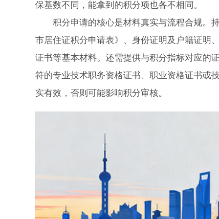
保基数不同，能拿到的积分项也各不相同。
积分申请的核心是材料真实与流程合规。持证
市居住证积分申请表》、身份证明及户籍证明
证书等基本材料。还需提供与积分指标对应的
符的专业技术职务资格证书、职业资格证书或
实有效，否则可能影响积分审核。