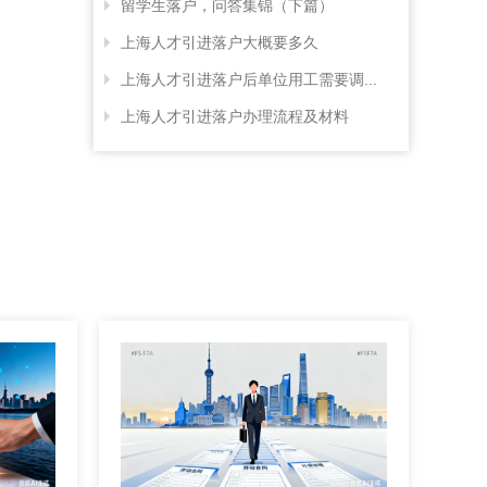
留学生落户，问答集锦（下篇）
上海人才引进落户大概要多久
上海人才引进落户后单位用工需要调...
上海人才引进落户办理流程及材料