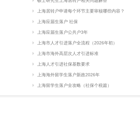
硕士研究生上海居转户相关问题解答
上海居转户申请每个环节主要审核哪些内容？
上海应届生落户 社保
上海应届生落户公共户3年
上海市人才引进落户全流程（2026年初）
上海市海外高层次人才引进标准
上海人才引进社保基数要求
上海海外留学生落户新政2026年
上海留学生落户全攻略（社保个税篇）