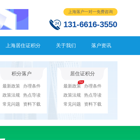
上海落户一对一免费咨询
131-6616-3550
上海居住证积分
关于我们
落户资讯
积分落户
居住证积分
最新政策
办理条件
最新政策
办理条件
政策法规
热点导读
政策法规
热点导读
常见问题
资料下载
常见问题
资料下载