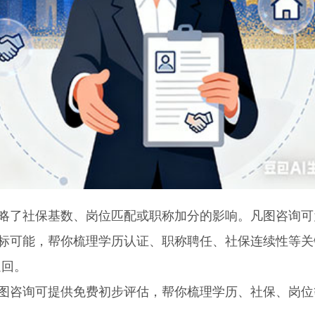
略了社保基数、岗位匹配或职称加分的影响。凡图咨询可
达标可能，帮你梳理学历认证、职称聘任、社保连续性等关
退回。
图咨询可提供免费初步评估，帮你梳理学历、社保、岗位