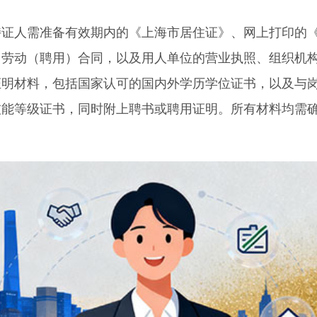
人需准备有效期内的《上海市居住证》、网上打印的
、劳动（聘用）合同，以及用人单位的营业执照、组织机
证明材料，包括国家认可的国内外学历学位证书，以及与
技能等级证书，同时附上聘书或聘用证明。所有材料均需