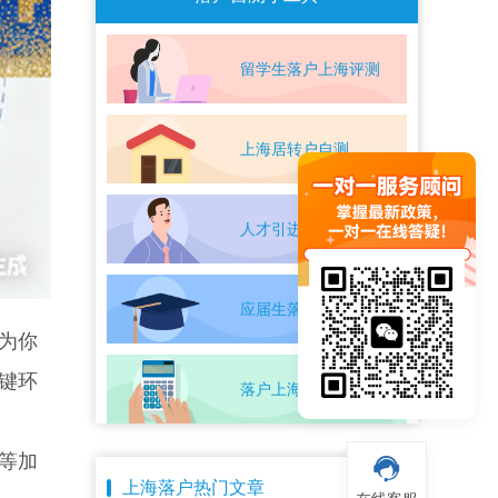
留学生落户上海评测
上海居转户自测
人才引进落户评测
应届生落户上海自测
为你
键环
落户上海条件自测
等加
上海落户热门文章