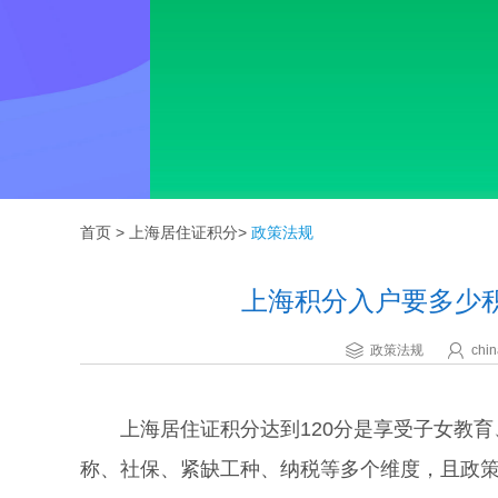
首页
>
上海居住证积分
>
政策法规
上海积分入户要多少积
政策法规
chin
上海居住证积分达到120分是享受子女教育
称、社保、紧缺工种、纳税等多个维度，且政