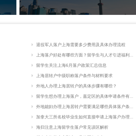
退役军人落户上海需要多少费用及具体办理流程
上海落户好处有哪些方面？留学生与人才引进福利...
留学生关注上海6月落户政策汇总信息
上海居转户中级职称落户条件与材料要求
外地人办理上海居转户的具体步骤有哪些？
留学生想办理上海落户，嘉定区的具体申请条件有...
外地媳妇办理上海居转户需要满足哪些具体落户条...
加拿大三所名校毕业生如何直接申请上海落户办理...
海归注意上海留学生落户常见误区解析