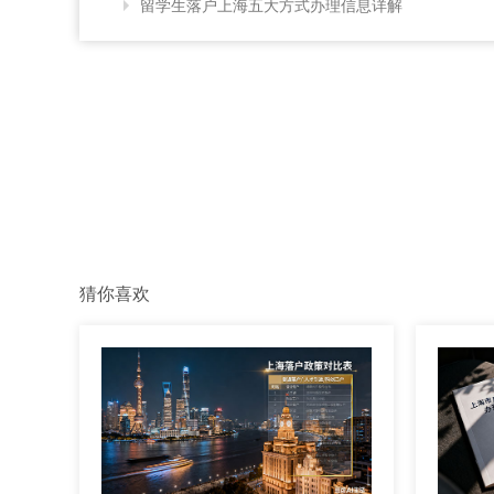
留学生落户上海五大方式办理信息详解
猜你喜欢