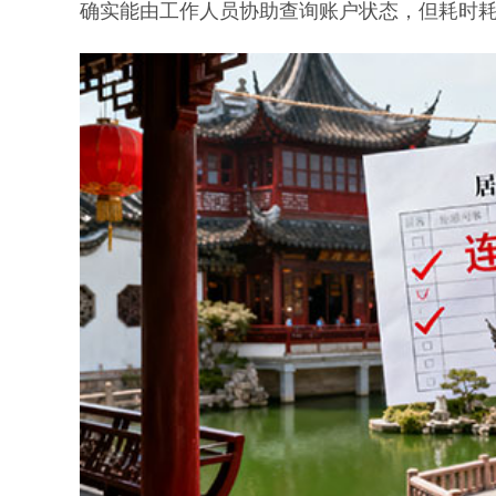
确实能由工作人员协助查询账户状态，但耗时