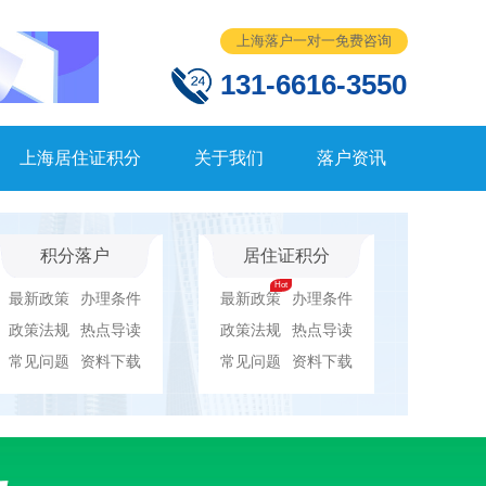
上海落户一对一免费咨询
131-6616-3550
上海居住证积分
关于我们
落户资讯
积分落户
居住证积分
最新政策
办理条件
最新政策
办理条件
政策法规
热点导读
政策法规
热点导读
常见问题
资料下载
常见问题
资料下载