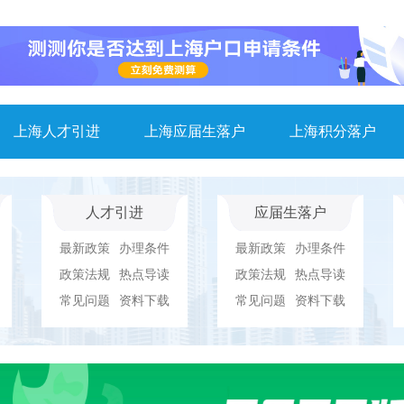
上海人才引进
上海应届生落户
上海积分落户
人才引进
应届生落户
最新政策
办理条件
最新政策
办理条件
政策法规
热点导读
政策法规
热点导读
常见问题
资料下载
常见问题
资料下载