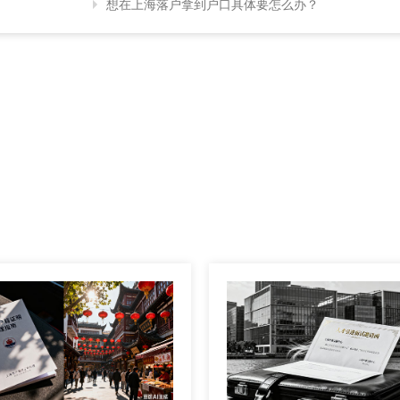
想在上海落户拿到户口具体要怎么办？