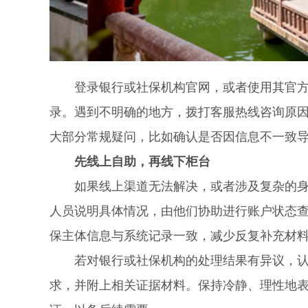
登录银行或社保机构官网，或者使用其官方A
录。遇到不明确的地方，拨打客服热线咨询原
大部分常规疑问，比如确认是否因信息不一致
先线上自助，再线下柜台
如果线上渠道无法解决，或者涉及复杂的身份
人员说明具体情况，由他们协助进行账户状态
保主体信息与系统记录一致，减少反复补充材
若对银行或社保机构的处理结果有异议，认为
求，并附上相关证据材料。保持冷静、理性地