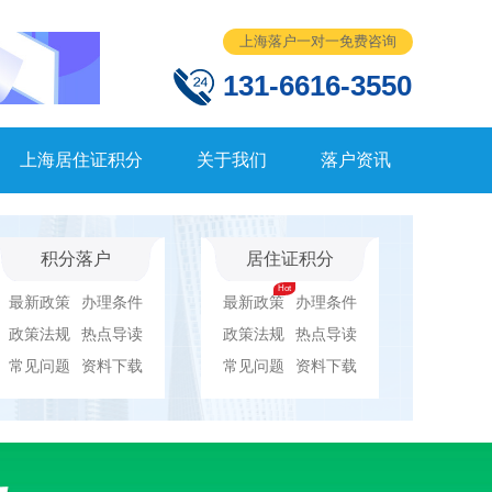
上海落户一对一免费咨询
131-6616-3550
上海居住证积分
关于我们
落户资讯
积分落户
居住证积分
最新政策
办理条件
最新政策
办理条件
政策法规
热点导读
政策法规
热点导读
常见问题
资料下载
常见问题
资料下载