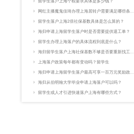
留学生落户上海个税要求具体是多少钱？
网红主播魔鬼佳琦办理上海居转户需要满足哪些条...
留学生落户上海2倍社保基数具体是怎么算的？
海归申请上海留学生落户时是否需要提供退工单？
留学生办理上海落户的具体流程到底是什么？
海归留学生落户上海社保基数不够是否要重新找工...
上海落户政策每年都有变动吗？留学生
海归申请上海留学生落户最高可享一百万元奖励政...
海归从伯明翰大学毕业申请上海落户可以吗？
留学生或人才引进快速落户上海有哪些方式？