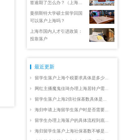
签逾期了怎么办？（上海居
住证续签了但积分忘了）
曼彻斯特大学硕士留学回国
可以落户上海吗？
上海市国内人才引进政策：
投靠落户
最近更新
留学生落户上海个税要求具体是多少...
网红主播魔鬼佳琦办理上海居转户需...
留学生落户上海2倍社保基数具体是...
海归申请上海留学生落户时是否需要...
留学生办理上海落户的具体流程到底...
海归留学生落户上海社保基数不够是...