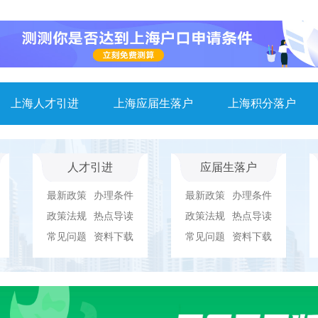
上海人才引进
上海应届生落户
上海积分落户
人才引进
应届生落户
最新政策
办理条件
最新政策
办理条件
政策法规
热点导读
政策法规
热点导读
常见问题
资料下载
常见问题
资料下载