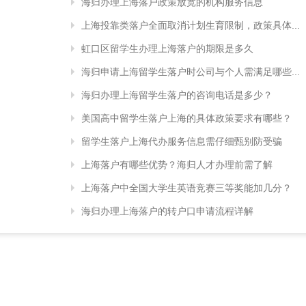
海归办理上海落户政策放宽的机构服务信息
上海投靠类落户全面取消计划生育限制，政策具体...
虹口区留学生办理上海落户的期限是多久
海归申请上海留学生落户时公司与个人需满足哪些...
海归办理上海留学生落户的咨询电话是多少？
美国高中留学生落户上海的具体政策要求有哪些？
留学生落户上海代办服务信息需仔细甄别防受骗
上海落户有哪些优势？海归人才办理前需了解
上海落户中全国大学生英语竞赛三等奖能加几分？
海归办理上海落户的转户口申请流程详解