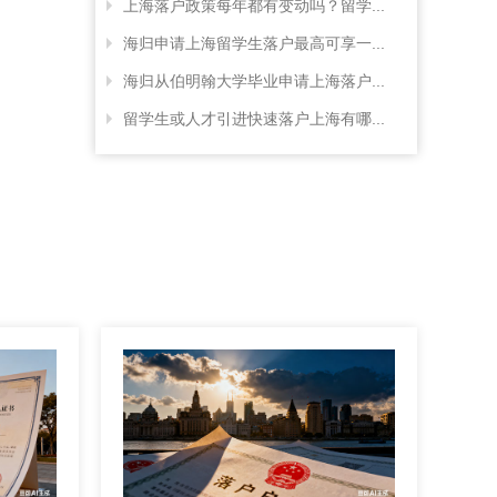
上海落户政策每年都有变动吗？留学...
海归申请上海留学生落户最高可享一...
海归从伯明翰大学毕业申请上海落户...
留学生或人才引进快速落户上海有哪...