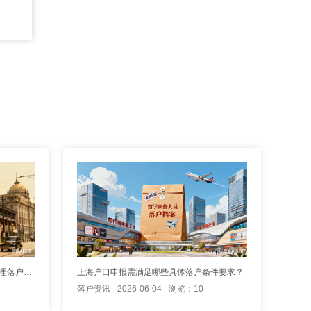
外地退休老人投靠子女能否在上海办理落户手续？
上海户口申报需满足哪些具体落户条件要求？
落户资讯
2026-06-04
浏览：10