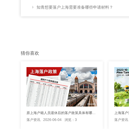
知青想要落户上海需要准备哪些申请材料？
猜你喜欢
原上海户籍人员退休后的落户政策具体有哪些规定要求
落户资讯
2026-06-04
浏览：3
落户资讯