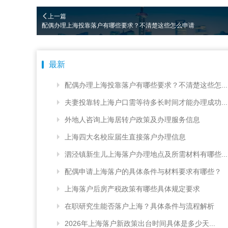
上一篇
配偶办理上海投靠落户有哪些要求？不清楚这些怎么申请
最新
配偶办理上海投靠落户有哪些要求？不清楚这些怎...
夫妻投靠转上海户口需等待多长时间才能办理成功...
外地人咨询上海居转户政策及办理服务信息
上海四大名校应届生直接落户办理信息
泗泾镇新生儿上海落户办理地点及所需材料有哪些...
配偶申请上海落户的具体条件与材料要求有哪些？
上海落户后房产税政策有哪些具体规定要求
在职研究生能否落户上海？具体条件与流程解析
2026年上海落户新政策出台时间具体是多少天...