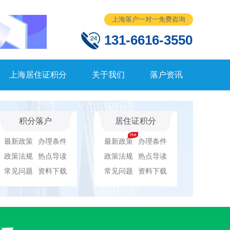
上海落户一对一免费咨询
131-6616-3550
上海居住证积分
关于我们
落户资讯
积分落户
居住证积分
最新政策
办理条件
最新政策
办理条件
政策法规
热点导读
政策法规
热点导读
常见问题
资料下载
常见问题
资料下载