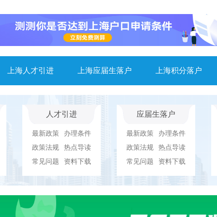
上海人才引进
上海应届生落户
上海积分落户
人才引进
应届生落户
最新政策
办理条件
最新政策
办理条件
政策法规
热点导读
政策法规
热点导读
常见问题
资料下载
常见问题
资料下载