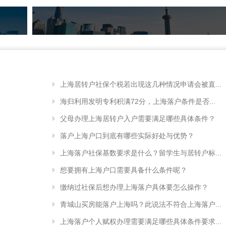
上海居转户社保个税若出现这几种情况申请会被直...
海归利用发明专利积满72分，上海落户条件是否...
父母办理上海居转户入户需要满足哪些具体条件？
落户上海户口到底有哪些实际好处与优势？
上海落户社保基数要求是什么？留学生与居转户标...
想要拥有上海户口需要具备什么条件呢？
缴纳过社保后想办理上海落户具体要怎么操作？
青城山买房能落户上海吗？此说法不符合上海落户...
上海落户个人赋权办理需要满足哪些具体条件要求...