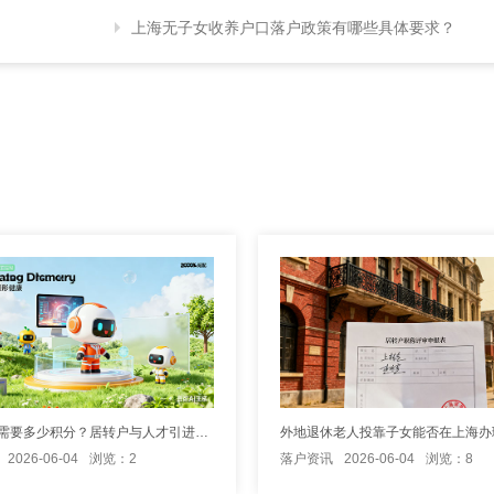
上海无子女收养户口落户政策有哪些具体要求？
上海落户需要多少积分？居转户与人才引进的分数要求解析
2026-06-04
浏览：2
落户资讯
2026-06-04
浏览：8