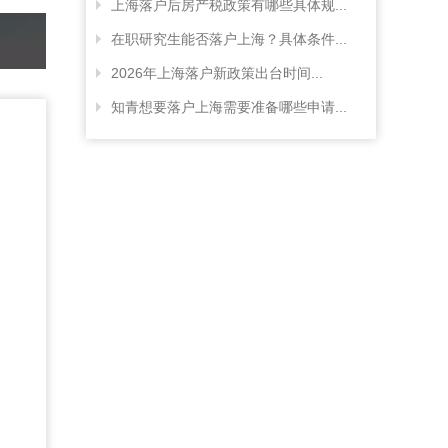
上海落户后房产税政策有哪些具体规...
在职研究生能否落户上海？具体条件...
2026年上海落户新政策出台时间...
知青想要落户上海需要准备哪些申请...