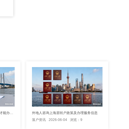
夫妻投靠转上海户口需等待多长时间才能办理成功？
外地人咨询上海居转户政策及办理服务信息
落户资讯
2026-06-04
浏览：9