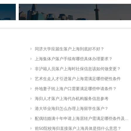
同济大学应届生落户上海到底好不好？
上海集体户落户手续有哪些具体办理要求？
非沪籍人员落户上海时社保信息该如何做变更？
艺术生走人才引进落户上海需满足哪些硬性条件
外地妻子转上海户口需要满足哪些申请条件？
海归人才落户上海代办机构服务信息参考
港大毕业海归怎么办理上海留学生落户？
配偶结婚满十年申请上海居转户需满足哪些条件及...
前50院校海归直接落户上海具体是指什么意思？