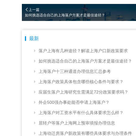
上一篇
如何挑选适合自己的上海落户方案才是最佳途径？
最新
落户上海有几种途径？解读上海户口新政策要求
如何挑选适合自己的上海落户方案才是最佳途径？
上海落户十三种通道办理信息汇总参考
上海落户政策具体包含哪些核心条件与要求？
应届生落户上海研究生需满足72分政策要求吗？
外企500强办事处能否申请上海落户？
上海落户对工资水平有什么具体要求怎么样？
居转户等落户上海网上预审填报办理信息
上海动迁房落户新政策有哪些具体要求与办理条件