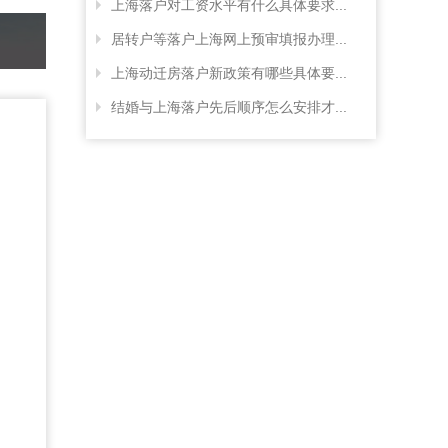
上海落户对工资水平有什么具体要求...
居转户等落户上海网上预审填报办理...
上海动迁房落户新政策有哪些具体要...
结婚与上海落户先后顺序怎么安排才...