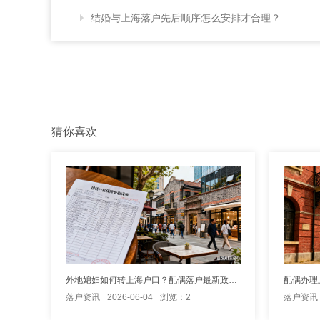
结婚与上海落户先后顺序怎么安排才合理？
猜你喜欢
外地媳妇如何转上海户口？配偶落户最新政策规定解析
落户资讯
2026-06-04
浏览：2
落户资讯