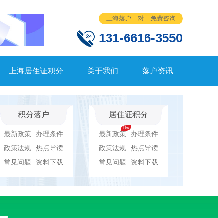
上海落户一对一免费咨询
131-6616-3550
上海居住证积分
关于我们
落户资讯
积分落户
居住证积分
最新政策
办理条件
最新政策
办理条件
政策法规
热点导读
政策法规
热点导读
常见问题
资料下载
常见问题
资料下载