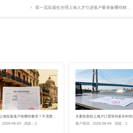
双一流应届生办理上海人才引进落户要准备哪些材...
配偶办理上海投靠落户有哪些要求？不清楚这些怎么申请
2026-06-04
浏览：2
落户资讯
2026-06-04
浏览：2