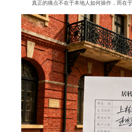
真正的痛点不在于本地人如何操作，而在于