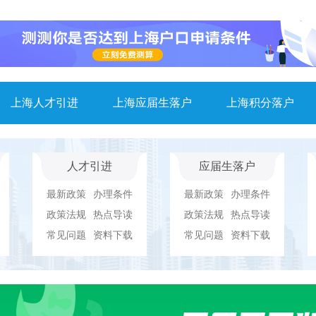
上海人才引进
上海应届生落户
上海积分落户
人才引进
应届生落户
最新政策
办理条件
最新政策
办理条件
政策法规
热点导读
政策法规
热点导读
常见问题
资料下载
常见问题
资料下载