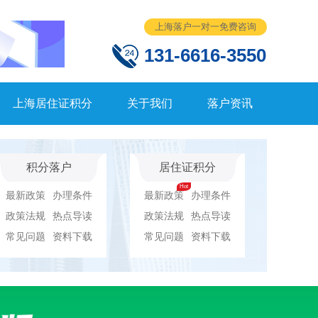
上海落户一对一免费咨询
131-6616-3550
上海居住证积分
关于我们
落户资讯
积分落户
居住证积分
最新政策
办理条件
最新政策
办理条件
政策法规
热点导读
政策法规
热点导读
常见问题
资料下载
常见问题
资料下载