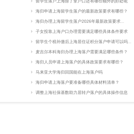
留学生落户上海除了拿户口还有哪些额外的好处呢
海归申请上海留学生落户的最新政策要求有哪些？
海归办理上海留学生落户2026年最新政策要求...
子女投靠上海户口办理需要满足哪些具体条件要求
留学生个税补缴后上海居住证积分落户申请可以吗...
麦吉尔本科海归办理上海落户需要满足哪些条件？
海归人员申请上海落户的具体政策要求有哪些？
马来亚大学海归回国能在上海落户吗
海归申请上海落户要准备哪些具体材料清单？
调整上海社保基数助力居转户落户的具体操作信息