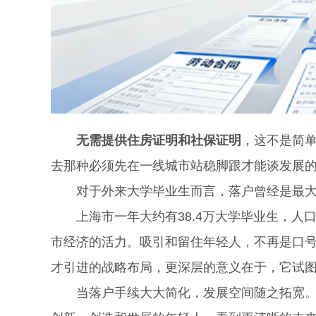
无需提供住房证明和社保证明
，这不是简单
去那种必须先在一线城市站稳脚跟才能谈发展
对于外来大学毕业生而言，落户曾经是最大
上海市一年大约有38.4万大学毕业生，人
市经济的活力。吸引和留住年轻人，不再是口
才引进的战略布局，更深层的意义在于，它试
当落户手续大大简化，发展空间随之拓宽。这