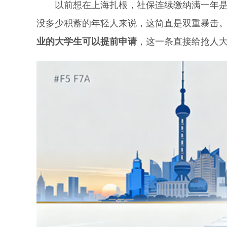
以前想在上海扎根，社保连续缴纳满一年是硬
没多少积蓄的年轻人来说，这简直是双重暴击
业的大学生可以提前申请
，这一条直接给抢人