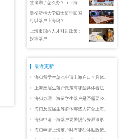
签逾期了怎么办？（上海居
住证续签了但积分忘了）
曼彻斯特大学硕士留学回国
可以落户上海吗？
上海市国内人才引进政策：
投靠落户
最近更新
海归留学生怎么申请上海户口？具体...
上海应届生落户政策有哪些具体看法...
海归办理上海留学生落户是否需要公...
海归及应届生等群体哪些人符合上海...
海归申请上海落户要警惕劳务派遣形...
海归申请上海落户时有哪些补贴政策...