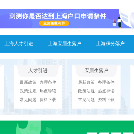
上海人才引进
上海应届生落户
上海积分落户
人才引进
应届生落户
最新政策
办理条件
最新政策
办理条件
政策法规
热点导读
政策法规
热点导读
常见问题
资料下载
常见问题
资料下载