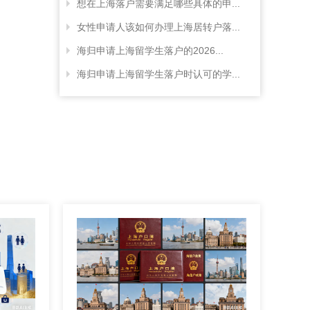
想在上海落户需要满足哪些具体的申...
女性申请人该如何办理上海居转户落...
海归申请上海留学生落户的2026...
海归申请上海留学生落户时认可的学...