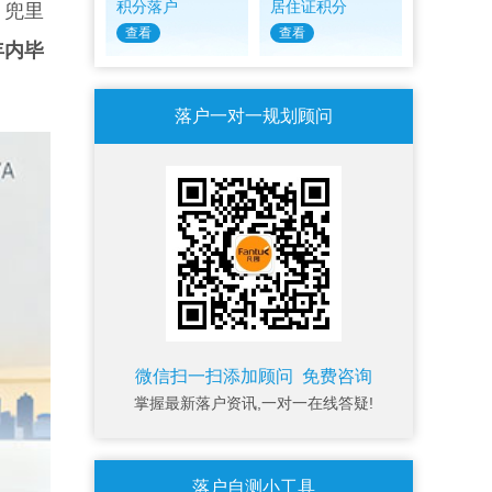
积分落户
居住证积分
、兜里
查看
查看
年内毕
落户一对一规划顾问
微信扫一扫添加顾问 免费咨询
掌握最新落户资讯,一对一在线答疑!
落户自测小工具