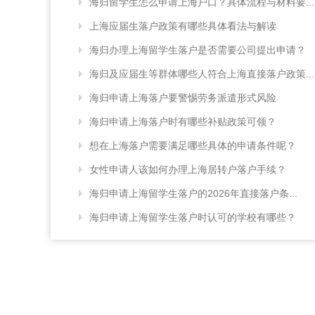
海归留学生怎么申请上海户口？具体流程与材料要...
上海应届生落户政策有哪些具体看法与解读
海归办理上海留学生落户是否需要公司提出申请？
海归及应届生等群体哪些人符合上海直接落户政策...
海归申请上海落户要警惕劳务派遣形式风险
海归申请上海落户时有哪些补贴政策可领？
想在上海落户需要满足哪些具体的申请条件呢？
女性申请人该如何办理上海居转户落户手续？
海归申请上海留学生落户的2026年直接落户条...
海归申请上海留学生落户时认可的学校有哪些？