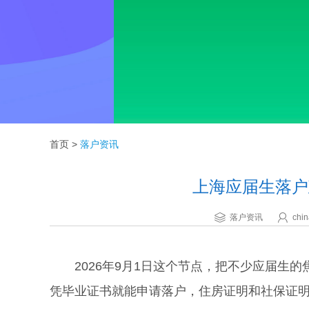
首页
>
落户资讯
上海应届生落户
落户资讯
chin
2026年9月1日这个节点，把不少应届生的
凭毕业证书就能申请落户，住房证明和社保证