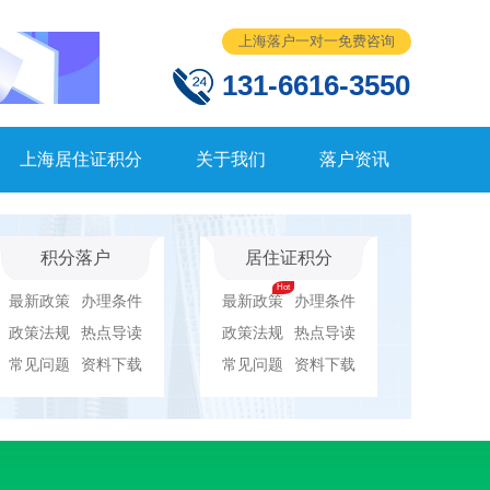
上海落户一对一免费咨询
131-6616-3550
上海居住证积分
关于我们
落户资讯
积分落户
居住证积分
最新政策
办理条件
最新政策
办理条件
政策法规
热点导读
政策法规
热点导读
常见问题
资料下载
常见问题
资料下载