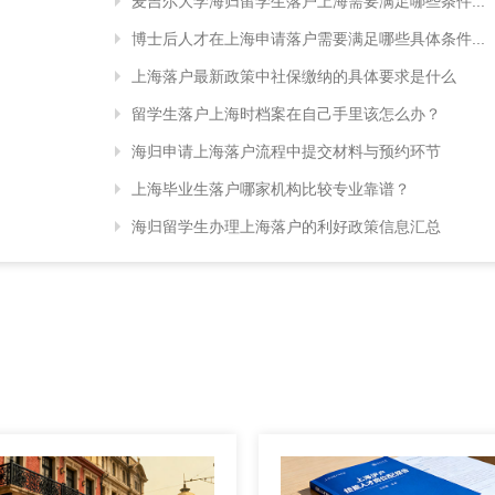
麦吉尔大学海归留学生落户上海需要满足哪些条件...
博士后人才在上海申请落户需要满足哪些具体条件...
上海落户最新政策中社保缴纳的具体要求是什么
留学生落户上海时档案在自己手里该怎么办？
海归申请上海落户流程中提交材料与预约环节
上海毕业生落户哪家机构比较专业靠谱？
海归留学生办理上海落户的利好政策信息汇总