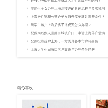
持有CPA证书在上海通过人才引进落户可以吗？
非婚生子女办理上海居转户的具体流程与要求说明
上海居住证积分落户子女随迁需要满足哪些条件？
留学生落户上海后房子退税要怎么办理？
配偶为残疾人且拥有城镇户口，申请上海落户需满...
配偶投靠落户上海，一方需具备本市户籍身份
上海大学生回海口落户政策与办理条件详解
猜你喜欢