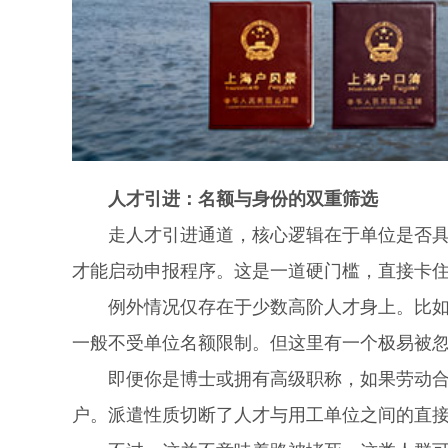
人才引进：名额与身份的双重筛选
走人才引进通道，核心逻辑在于单位是否具备
才能启动申报程序。这是一道硬门槛，直接卡
例外情况仅存在于少数高阶人才身上。比如拥
一般不受单位名额限制。但这里有一个极易被
即便你是博士或拥有高级职称，如果劳动合同
户。派遣性质切断了人才与用工单位之间的直