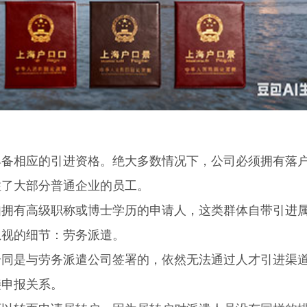
相应的引进资格。绝大多数情况下，公司必须拥有落
住了大部分普通企业的员工。
有高级职称或博士学历的申请人，这类群体自带引进
忽视的细节：劳务派遣。
是与劳务派遣公司签署的，依然无法通过人才引进渠
接申报关系。