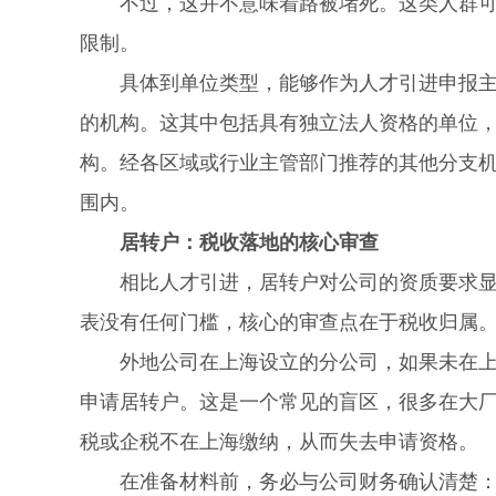
不过，这并不意味着路被堵死。这类人群可以
限制。
具体到单位类型，能够作为人才引进申报主体
的机构。这其中包括具有独立法人资格的单位
构。经各区域或行业主管部门推荐的其他分支
围内。
居转户：税收落地的核心审查
相比人才引进，居转户对公司的资质要求显得
表没有任何门槛，核心的审查点在于税收归属
外地公司在上海设立的分公司，如果未在上海
申请居转户。这是一个常见的盲区，很多在大
税或企税不在上海缴纳，从而失去申请资格。
在准备材料前，务必与公司财务确认清楚：单