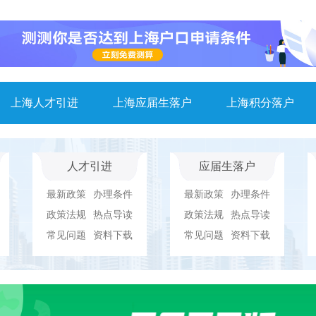
上海人才引进
上海应届生落户
上海积分落户
人才引进
应届生落户
最新政策
办理条件
最新政策
办理条件
政策法规
热点导读
政策法规
热点导读
常见问题
资料下载
常见问题
资料下载