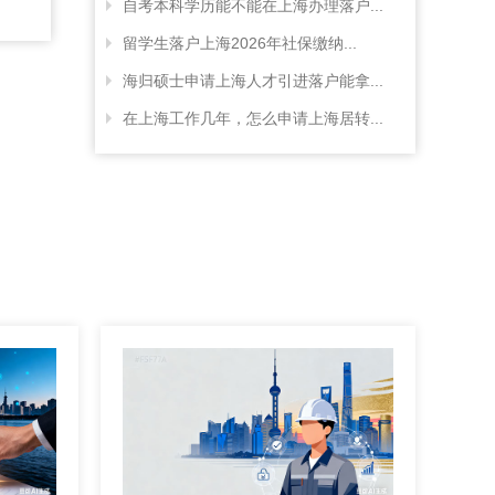
自考本科学历能不能在上海办理落户...
留学生落户上海2026年社保缴纳...
海归硕士申请上海人才引进落户能拿...
在上海工作几年，怎么申请上海居转...