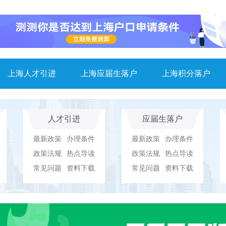
上海人才引进
上海应届生落户
上海积分落户
人才引进
应届生落户
最新政策
办理条件
最新政策
办理条件
政策法规
热点导读
政策法规
热点导读
常见问题
资料下载
常见问题
资料下载