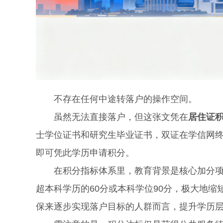
不存在任何中途转落户的操作空间。
虽然无法直接落户，但这张文凭在
居住证
士学位证书和研究生毕业证书，双证在学信网
即可凭此学历申请积分。
在积分指标体系里，教育背景是核心加分项。
超本科学历的60分或本科学位90分，极大地缩
保来逐步实现落户目标的人群而言，提升学历