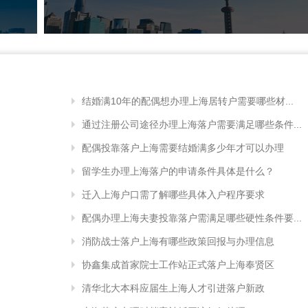
结婚满10年的配偶想办理上海居转户需要哪些材...
通过注册公司途径办理上海落户需要满足哪些条件...
配偶投靠落户上海需要结婚满多少年才可以办理
留学生办理上海落户的申请条件具体是什么？
迁入上海户口需了解哪些具体入户程序要求
配偶办理上海夫妻投靠落户需满足哪些硬性条件要...
消防战士落户上海有哪些政策回报与办理信息
协鑫集成首家院士工作站正式落户上海奉贤区
清华北大本科应届生上海人才引进落户新政