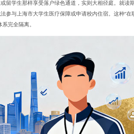
留学生那样享受落户绿色通道，实则大相径庭。就读
法参与上海市大学生医疗保障或申请校内住宿。这种“在
体系完全隔离。