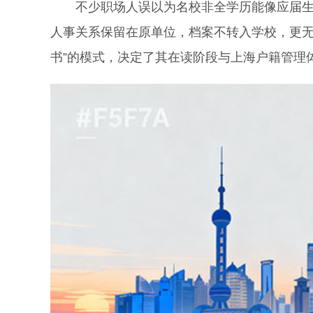
不少职场人误以为名校非全学历能像应届生或
人事关系保留在原单位，档案不转入学校，更无
书”的模式，决定了其在读阶段与上海户籍管理