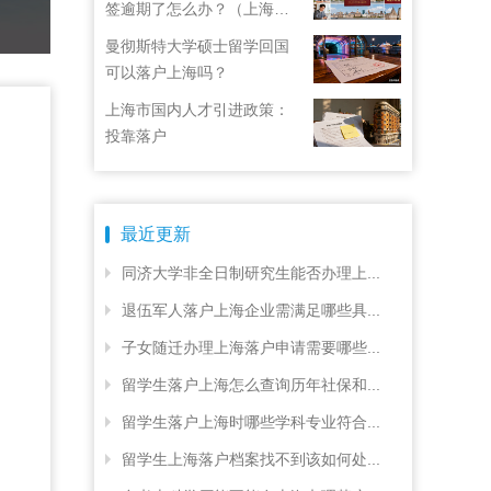
签逾期了怎么办？（上海居
住证续签了但积分忘了）
曼彻斯特大学硕士留学回国
可以落户上海吗？
上海市国内人才引进政策：
投靠落户
最近更新
同济大学非全日制研究生能否办理上...
退伍军人落户上海企业需满足哪些具...
子女随迁办理上海落户申请需要哪些...
留学生落户上海怎么查询历年社保和...
留学生落户上海时哪些学科专业符合...
留学生上海落户档案找不到该如何处...