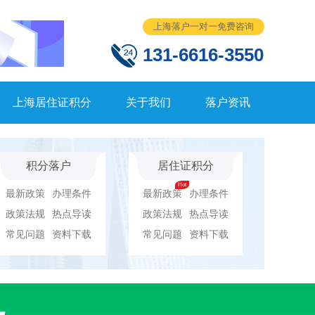
上海落户一对一免费咨询
131-6616-3550
上海居住证积分
关于我们
落户资讯
积分落户
居住证积分
最新政策
办理条件
最新政策
办理条件
政策法规
热点导读
政策法规
热点导读
常见问题
资料下载
常见问题
资料下载