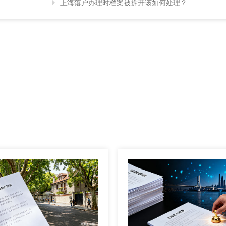
上海落户办理时档案被拆开该如何处理？