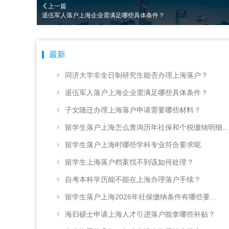
上一篇
退伍军人落户上海企业需满足哪些具体条件？
最新
同济大学非全日制研究生能否办理上海落户？
退伍军人落户上海企业需满足哪些具体条件？
子女随迁办理上海落户申请需要哪些材料？
留学生落户上海怎么查询历年社保和个税缴纳明细...
留学生落户上海时哪些学科专业符合要求呢
留学生上海落户档案找不到该如何处理？
自考本科学历能不能在上海办理落户手续？
留学生落户上海2026年社保缴纳条件有哪些要...
海归硕士申请上海人才引进落户能拿哪些补贴？