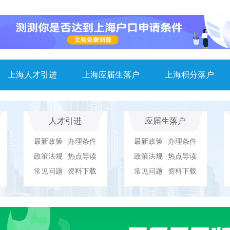
上海人才引进
上海应届生落户
上海积分落户
人才引进
应届生落户
最新政策
办理条件
最新政策
办理条件
政策法规
热点导读
政策法规
热点导读
常见问题
资料下载
常见问题
资料下载