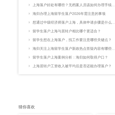
上海落户好处有哪些？无档案人员该如何办理手续...
海归办理上海留学生落户2026年需注意的事项
想通过中级经济师落户上海，具体申请步骤是什么...
留学生落户上海与居转户相比哪个更适合？
留学生想在上海落户，找工作要注意哪些关键点？
海归关注上海留学生落户新政热点答疑内容有哪些...
留学生落户上海案例分析：海归如何取得户口？
上海居转户工资收入被平均后是否还能办理落户？
猜你喜欢