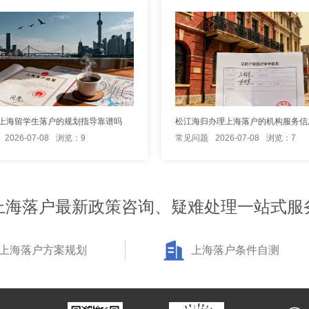
上海留学生落户的规划指导靠谱吗
松江海归办理上海落户的机构服务信
2026-07-08
浏览：9
常见问题
2026-07-08
浏览：7
上海落户最新政策咨询、疑难处理一站式服
上海落户方案规划
上海落户条件自测