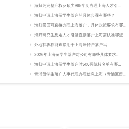
海归凭完整产权及顶尖985学历办理上海人才引...
海归申请上海留学生落户的具体步骤有哪些？
海归回国可直接办理上海落户，具体政策要求有哪...
海归研究生想走人才引进直接落户上海需认准哪些...
外地获职称能直接用于上海居转户落户吗
2026年上海留学生落户对公司有哪些具体要求...
海归申请上海留学生落户时500强院校名单有哪...
青浦留学生落户人事代理办理信息上海（青浦区留...