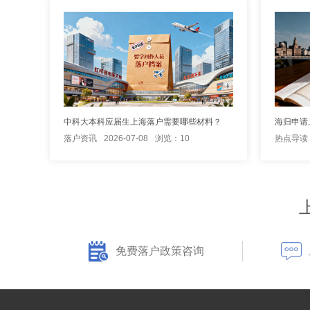
中科大本科应届生上海落户需要哪些材料？
海归申请
落户资讯
2026-07-08
浏览：10
热点导读
免费落户政策咨询