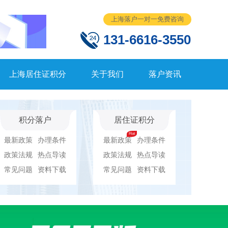
上海落户一对一免费咨询
131-6616-3550
上海居住证积分
关于我们
落户资讯
积分落户
居住证积分
最新政策
办理条件
最新政策
办理条件
政策法规
热点导读
政策法规
热点导读
常见问题
资料下载
常见问题
资料下载