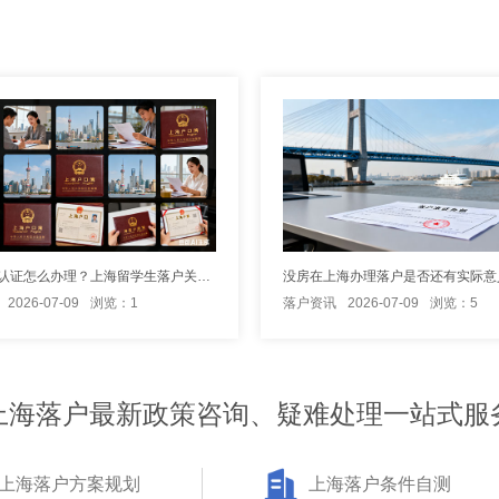
海归学历认证怎么办理？上海留学生落户关键材料
没房在上海办理落户是否还有实际意
2026-07-09
浏览：1
落户资讯
2026-07-09
浏览：5
上海落户最新政策咨询、疑难处理一站式服
上海落户方案规划
上海落户条件自测