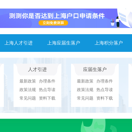
上海人才引进
上海应届生落户
上海积分落户
人才引进
应届生落户
最新政策
办理条件
最新政策
办理条件
政策法规
热点导读
政策法规
热点导读
常见问题
资料下载
常见问题
资料下载