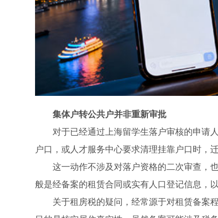
集体户转公共户并非重新审批
对于已经通过上海留学生落户审核的申请人而
户口，或人才服务中心要求清理挂靠户口时，
这一动作不涉及对落户资格的二次审查，也不
般是经备案的租赁合同或实有人口登记信息，
关于租房税的疑问，经常源于对租赁备案程序