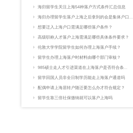
海归留学生关注上海54种落户方式条件汇总信息
海归办理留学生落户上海之后拿到的会是集体户口...
想要迁入上海户口需满足哪些落户条件？
高级职称人才落户上海需满足哪些具体条件要求？
伦敦大学学院留学生如何办理上海落户手续？
留学生办理上海落户时材料由哪个部门审核？
985硕士走人才引进渠道在上海落户是否符合条...
留学回国人员非全日制学历能走上海落户通道吗
配偶申请上海居转户随迁要怎么办才符合规定？
留学生靠三倍社保缴纳就可以落户上海吗