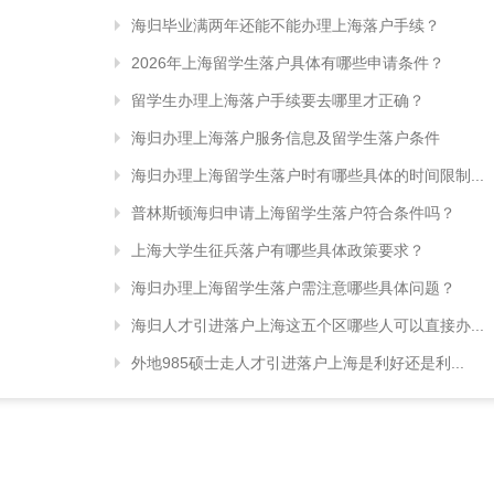
海归毕业满两年还能不能办理上海落户手续？
2026年上海留学生落户具体有哪些申请条件？
留学生办理上海落户手续要去哪里才正确？
海归办理上海落户服务信息及留学生落户条件
海归办理上海留学生落户时有哪些具体的时间限制...
普林斯顿海归申请上海留学生落户符合条件吗？
上海大学生征兵落户有哪些具体政策要求？
海归办理上海留学生落户需注意哪些具体问题？
海归人才引进落户上海这五个区哪些人可以直接办...
外地985硕士走人才引进落户上海是利好还是利...