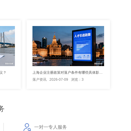
义？
上海企业注册政策对落户条件有哪些具体影响？
落户资讯
2026-07-09
浏览：3
务
一对一专人服务