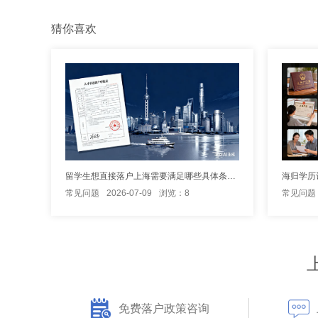
猜你喜欢
留学生想直接落户上海需要满足哪些具体条件？
常见问题
2026-07-09
浏览：8
常见问题
免费落户政策咨询