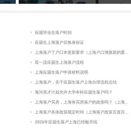
应届毕业生落户时间
应届生上海落户后换身份证
上海落户了户口本更新要求（上海户口簿换新的要...
双一流应届生上海落户流程
上海应届生落户申请材料说明
上海落户，关于应届生落户上海办理流程总结
海河英才计划允许大学本科应届生落户吗？
上海落户买房，上海有买房落户的政策吗？（上海...
上海落户具体政策规定时间（上海落户政策百度百...
2026年应届生落户上海已经敞开啦