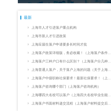
最新
上海市人才引进落户重点机构
上海市新人才引进政策
上海应届生落户申请要多长时间才批
上海落户政策详细版，务必收藏！（上海落户条件...
上海落户三种户口有什么区别？（上海落户分几种...
上海普通人落户，关于落户上海的问题（关于上海...
上海落户中级职称社保要求！最新社保要求！（上...
上海落户咨询哪个部门（上海落户咨询机构）
上海哪四大名校可以落户（上海四大名校毕业生能...
上海落户书面材料递交流程（上海落户材料提交后...