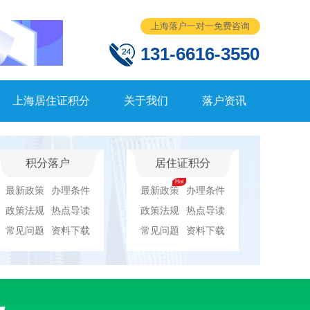
上海落户一对一免费咨询
131-6616-3550
上海居住证积分
关于我们
落户资讯
积分落户
居住证积分
最新政策
办理条件
最新政策
办理条件
政策法规
热点导读
政策法规
热点导读
常见问题
资料下载
常见问题
资料下载