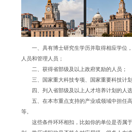
一、具有博士研究生学历并取得相应学位，或
人员和管理人员；
二、获得省部级及以上政府奖励的人员；
三、国家重大科技专项、国家重要科技计划
四、列入省部级及以上人才培养计划的人
五、在本市重点支持的产业或领域中担任高级
等。
这些条件环环相扣，比如你的单位是否属于重点