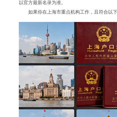
以官方最新名录为准。
如果你在上海市重点机构工作，且符合以下