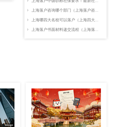
上海落户中级职称社保要求！最新社...
上海落户咨询哪个部门（上海落户咨...
上海哪四大名校可以落户（上海四大...
上海落户书面材料递交流程（上海落...