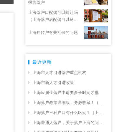
投靠落户
上海落户口配偶可以随迁吗
（上海落户后配偶可以马上
随迁吗？）
上海居转户有关社保的问题
最近更新
上海市人才引进落户重点机构
上海市新人才引进政策
上海应届生落户申请要多长时间才批
上海落户政策详细版，务必收藏！（...
上海落户三种户口有什么区别？（上...
上海普通人落户，关于落户上海的问...