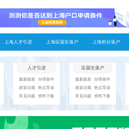
上海人才引进
上海应届生落户
上海积分落户
人才引进
应届生落户
最新政策
办理条件
最新政策
办理条件
政策法规
热点导读
政策法规
热点导读
常见问题
资料下载
常见问题
资料下载