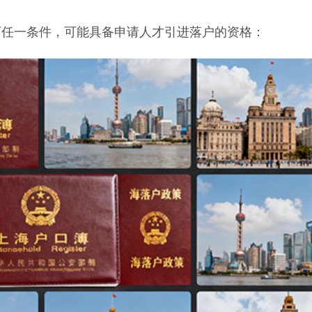
任一条件，可能具备申请人才引进落户的资格：