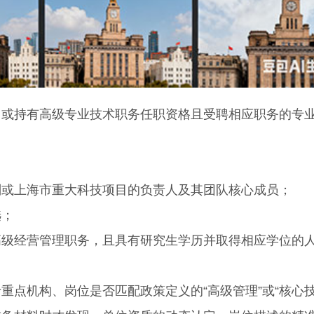
持有高级专业技术职务任职资格且受聘相应职务的专
或上海市重大科技项目的负责人及其团队核心成员；
选；
经营管理职务，且具有研究生学历并取得相应学位的
机构、岗位是否匹配政策定义的“高级管理”或“核心技