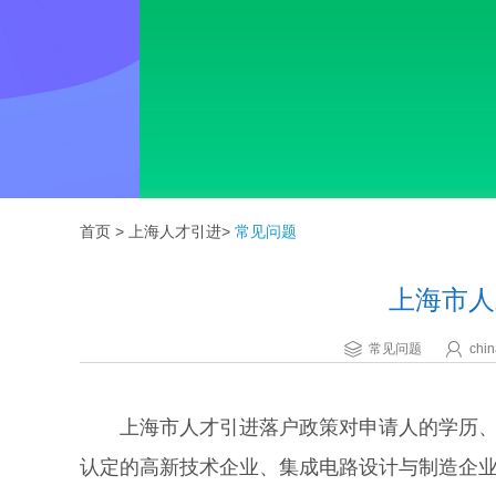
首页
>
上海人才引进
>
常见问题
上海市人
常见问题
chin
上海市人才引进落户政策对申请人的学历、职
认定的高新技术企业、集成电路设计与制造企