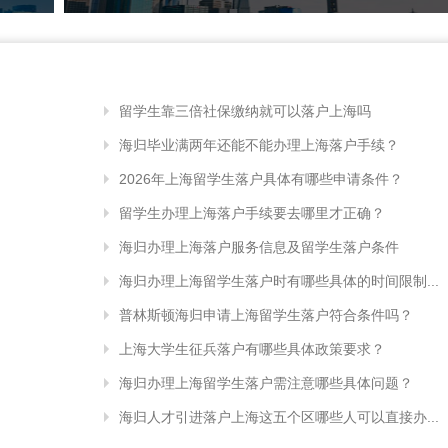
留学生靠三倍社保缴纳就可以落户上海吗
海归毕业满两年还能不能办理上海落户手续？
2026年上海留学生落户具体有哪些申请条件？
留学生办理上海落户手续要去哪里才正确？
海归办理上海落户服务信息及留学生落户条件
海归办理上海留学生落户时有哪些具体的时间限制...
普林斯顿海归申请上海留学生落户符合条件吗？
上海大学生征兵落户有哪些具体政策要求？
海归办理上海留学生落户需注意哪些具体问题？
海归人才引进落户上海这五个区哪些人可以直接办...