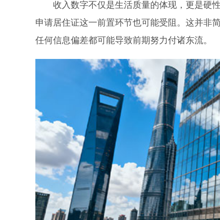
收入数字不仅是生活质量的体现，更是硬性准
申请居住证这一前置环节也可能受阻。这并非
任何信息偏差都可能导致前期努力付诸东流。