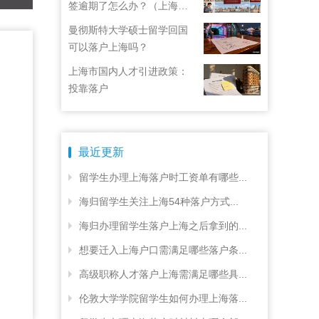
签逾期了怎么办？（上海居
住证续签了但积分忘了）
曼彻斯特大学硕士留学回国
可以落户上海吗？
上海市国内人才引进政策：
投靠落户
最近更新
留学生办理上海落户时工资单有哪些...
海归留学生关注上海54种落户方式...
海归办理留学生落户上海之后拿到的...
想要迁入上海户口需满足哪些落户条...
高级职称人才落户上海需满足哪些具...
伦敦大学学院留学生如何办理上海落...