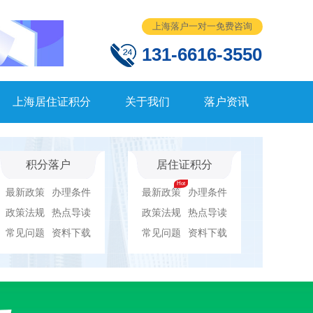
上海落户一对一免费咨询
131-6616-3550
上海居住证积分
关于我们
落户资讯
积分落户
居住证积分
最新政策
办理条件
最新政策
办理条件
政策法规
热点导读
政策法规
热点导读
常见问题
资料下载
常见问题
资料下载