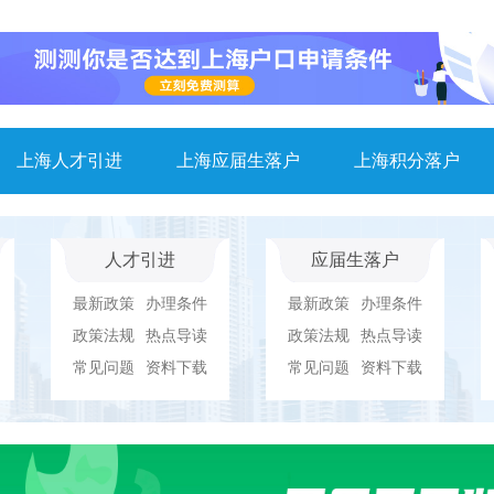
上海人才引进
上海应届生落户
上海积分落户
人才引进
应届生落户
最新政策
办理条件
最新政策
办理条件
政策法规
热点导读
政策法规
热点导读
常见问题
资料下载
常见问题
资料下载