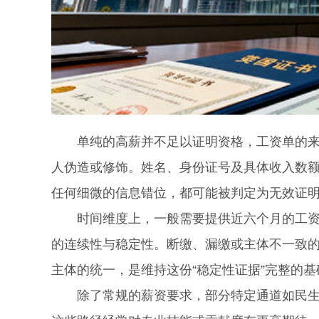
单纯的高薪并不足以证明资格，工资单的来源
人伪造或修饰。姓名、身份证号及具体收入数
任何细微的信息错位，都可能被判定为无效证
时间维度上，一般需要提供近六个月的工资记
的连续性与稳定性。断缴、漏缴或主体不一致
主体的统一，是维持这份“稳定性证据”完整的基
除了常规的薪资要求，部分特定通道如民生主