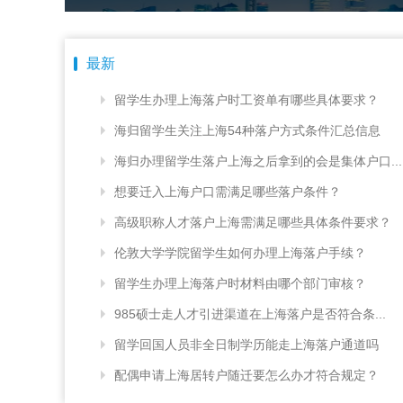
最新
留学生办理上海落户时工资单有哪些具体要求？
海归留学生关注上海54种落户方式条件汇总信息
海归办理留学生落户上海之后拿到的会是集体户口...
想要迁入上海户口需满足哪些落户条件？
高级职称人才落户上海需满足哪些具体条件要求？
伦敦大学学院留学生如何办理上海落户手续？
留学生办理上海落户时材料由哪个部门审核？
985硕士走人才引进渠道在上海落户是否符合条...
留学回国人员非全日制学历能走上海落户通道吗
配偶申请上海居转户随迁要怎么办才符合规定？