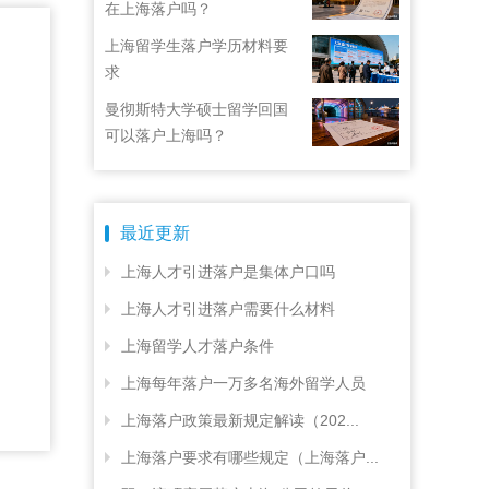
在上海落户吗？
上海留学生落户学历材料要
求
曼彻斯特大学硕士留学回国
可以落户上海吗？
最近更新
上海人才引进落户是集体户口吗
上海人才引进落户需要什么材料
上海留学人才落户条件
上海每年落户一万多名海外留学人员
上海落户政策最新规定解读（202...
上海落户要求有哪些规定（上海落户...