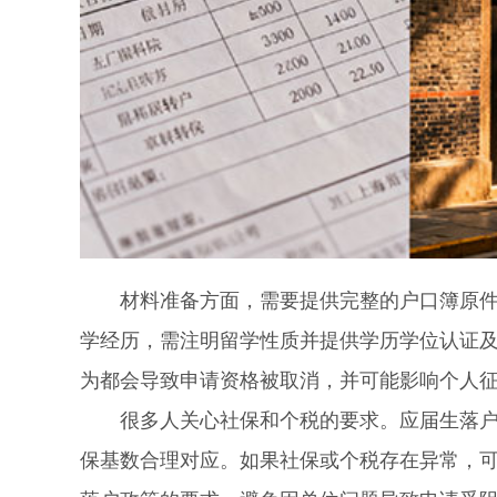
材料准备方面，需要提供完整的户口簿原件及
学经历，需注明留学性质并提供学历学位认证
为都会导致申请资格被取消，并可能影响个人
很多人关心社保和个税的要求。应届生落户政
保基数合理对应。如果社保或个税存在异常，