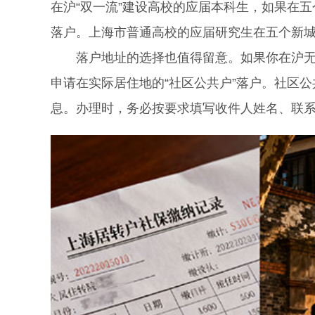
在沪“双一流”建设高校的应届本科生，如果在
落户。上海市普通高校的应届研究生在五个新
落户地址的选择也值得留意。如果你在沪无配
申请在实际居住地的“社区公共户”落户。社区
息。办理时，务必按要求填写收件人姓名、联