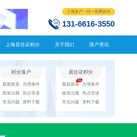
上海落户一对一免费咨询
131-6616-3550
上海居住证积分
关于我们
落户资讯
积分落户
居住证积分
最新政策
办理条件
最新政策
办理条件
政策法规
热点导读
政策法规
热点导读
常见问题
资料下载
常见问题
资料下载