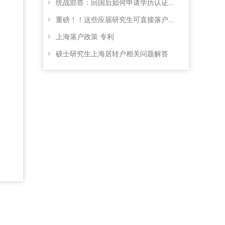
统战部答：回国后如何申请学历认证...
重磅！！这些应届研究生可直接落户...
上海落户政策 专利
硕士研究生上海居转户相关问题解答