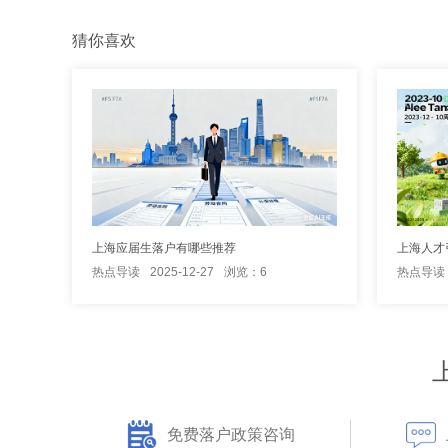
猜你喜欢
上海应届生落户有哪些推荐
上海人才
热点导读
2025-12-27
浏览：6
热点导读
免费落户政策咨询