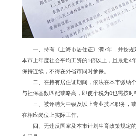
一、持有《上海市居住证》满7年，并按规定
本市上年度社会平均工资的1倍以上，且最近4年
保持连续，不得在外省市同时参保。
二、在持有居住证期间，依法在本市缴纳个人
与社保基数匹配或略高，即使个税为0也需按时
三、被评聘为中级及以上专业技术职务，或取
在相应岗位上实际工作。
四、无违反国家及本市计划生育政策规定的行