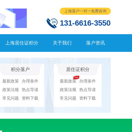
上海落户一对一免费咨询
131-6616-3550
上海居住证积分
关于我们
落户资讯
积分落户
居住证积分
最新政策
办理条件
最新政策
办理条件
政策法规
热点导读
政策法规
热点导读
常见问题
资料下载
常见问题
资料下载