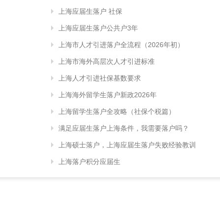
上海应届生落户 社保
上海应届生落户公共户3年
上海市人才引进落户全流程（2026年初）
上海市海外高层次人才引进标准
上海人才引进社保基数要求
上海海外留学生落户新政2026年
上海留学生落户全攻略（社保个税篇）
满足应届生落户上海条件，我需要落户吗？
上海硕士落户，上海应届生落户失败经验教训
上海落户积分应届生