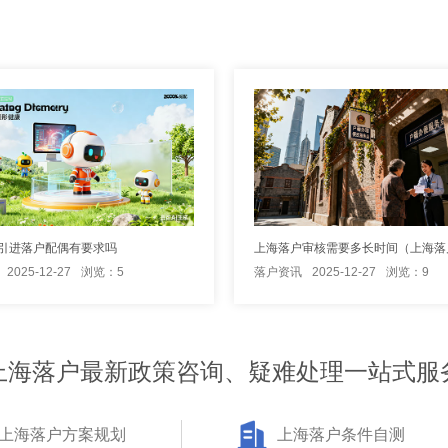
引进落户配偶有要求吗
2025-12-27
浏览：5
落户资讯
2025-12-27
浏览：9
上海落户最新政策咨询、疑难处理一站式服
上海落户方案规划
上海落户条件自测