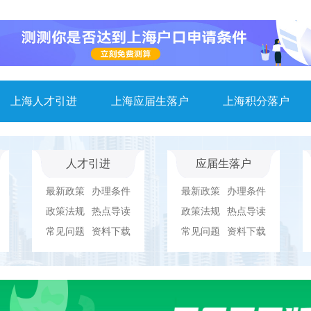
上海人才引进
上海应届生落户
上海积分落户
人才引进
应届生落户
最新政策
办理条件
最新政策
办理条件
政策法规
热点导读
政策法规
热点导读
常见问题
资料下载
常见问题
资料下载