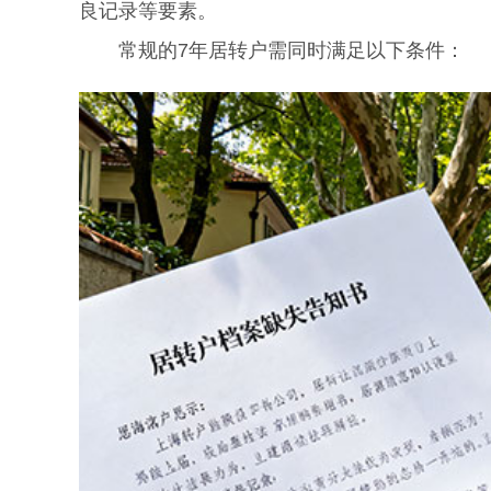
良记录等要素。
常规的7年居转户需同时满足以下条件：