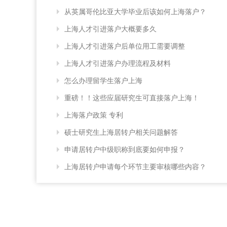
从英属哥伦比亚大学毕业后该如何上海落户？
上海人才引进落户大概要多久
上海人才引进落户后单位用工需要调整
上海人才引进落户办理流程及材料
怎么办理留学生落户上海
重磅！！这些应届研究生可直接落户上海！
上海落户政策 专利
硕士研究生上海居转户相关问题解答
申请居转户中级职称到底要如何申报？
上海居转户申请每个环节主要审核哪些内容？